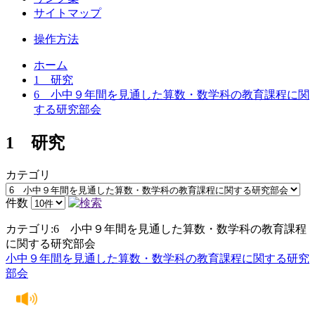
サイトマップ
操作方法
ホーム
1 研究
6 小中９年間を見通した算数・数学科の教育課程に関
する研究部会
1 研究
カテゴリ
件数
カテゴリ:6 小中９年間を見通した算数・数学科の教育課程
に関する研究部会
小中９年間を見通した算数・数学科の教育課程に関する研究
部会