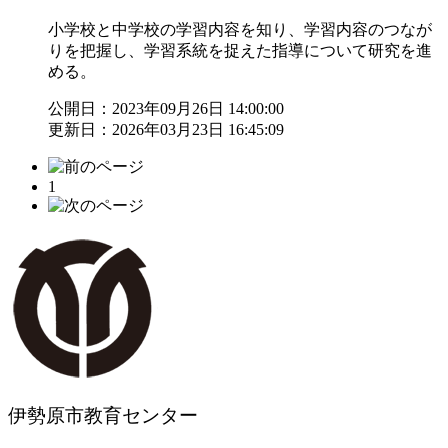
小学校と中学校の学習内容を知り、学習内容のつなが
りを把握し、学習系統を捉えた指導について研究を進
める。
公開日：2023年09月26日 14:00:00
更新日：2026年03月23日 16:45:09
1
伊勢原市教育センター