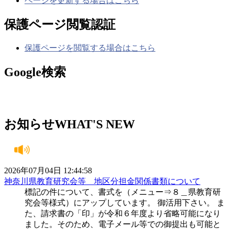
ページを更新する場合はこちら
保護ページ閲覧認証
保護ページを閲覧する場合はこちら
Google検索
お知らせ
WHAT'S NEW
2026年07月04日 12:44:58
神奈川県教育研究会等 地区分担金関係書類について
標記の件について、書式を（メニュー⇒８＿県教育研
究会等様式）にアップしています。 御活用下さい。 ま
た、請求書の「印」が令和６年度より省略可能になり
ました。そのため、電子メール等での御提出も可能と