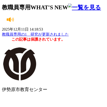
教職員専用
WHAT'S NEW
2025年12月11日 14:18:53
教職員専用の1 研究が更新されました
この記事は保護されています。
伊勢原市教育センター