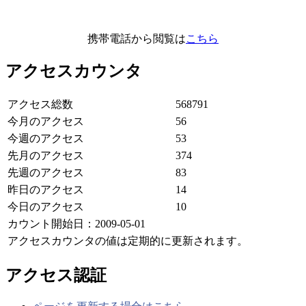
携帯電話から閲覧は
こちら
アクセスカウンタ
アクセス総数
568791
今月のアクセス
56
今週のアクセス
53
先月のアクセス
374
先週のアクセス
83
昨日のアクセス
14
今日のアクセス
10
カウント開始日：2009-05-01
アクセスカウンタの値は定期的に更新されます。
アクセス認証