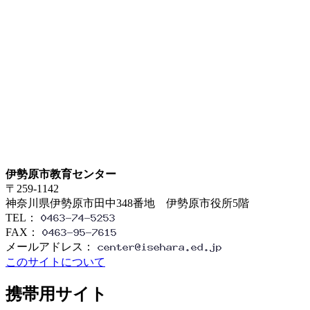
伊勢原市教育センター
〒259-1142
神奈川県伊勢原市田中348番地 伊勢原市役所5階
TEL：
FAX：
メールアドレス：
このサイトについて
携帯用サイト